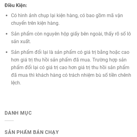
Điều Kiện:
Có hình ảnh chụp lại kiện hàng, có bao gồm mã vận
chuyển trên kiện hàng.
Sản phẩm còn nguyên hộp giấy bên ngoài, thấy rõ số lô
sản xuất.
Sản phẩm đổi lại là sản phẩm có giá trị bằng hoặc cao
hơn giá trị thu hồi sản phẩm đã mua. Trường hợp sản
phẩm đổi lại có giá trị cao hơn giá trị thu hồi sản phẩm
đã mua thì khách hàng có trách nhiệm bù số tiền chênh
lệch.
DANH MỤC
SẢN PHẨM BÁN CHẠY