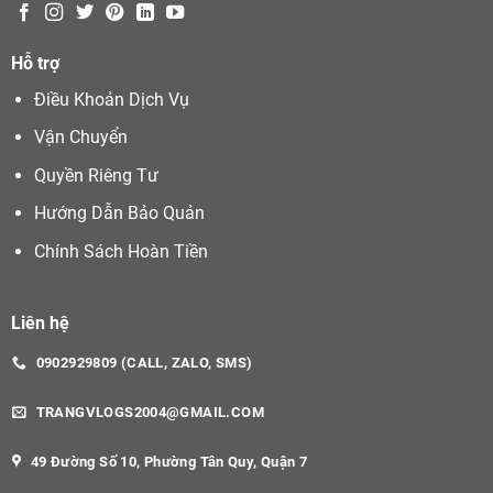
Hỗ trợ
Điều Khoản Dịch Vụ
Vận Chuyển
Quyền Riêng Tư
Hướng Dẫn Bảo Quản
Chính Sách Hoàn Tiền
Liên hệ
0902929809 (CALL, ZALO, SMS)
TRANGVLOGS2004@GMAIL.COM
49 Đường Số 10, Phường Tân Quy, Quận 7