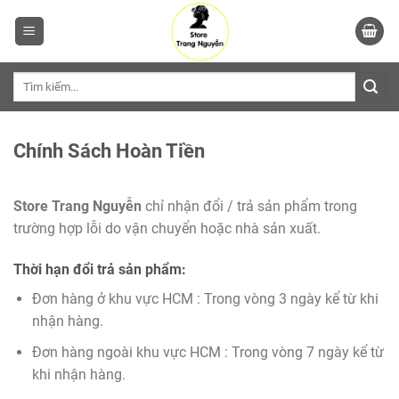
Tìm
kiếm:
Chính Sách Hoàn Tiền
Store Trang Nguyễn
chỉ nhận đổi / trả sản phẩm trong
trường hợp lỗi do vận chuyển hoặc nhà sản xuất.
Thời hạn đổi trả sản phẩm:
Đơn hàng ở khu vực HCM : Trong vòng 3 ngày kể từ khi
nhận hàng.
Đơn hàng ngoài khu vực HCM : Trong vòng 7 ngày kể từ
khi nhận hàng.